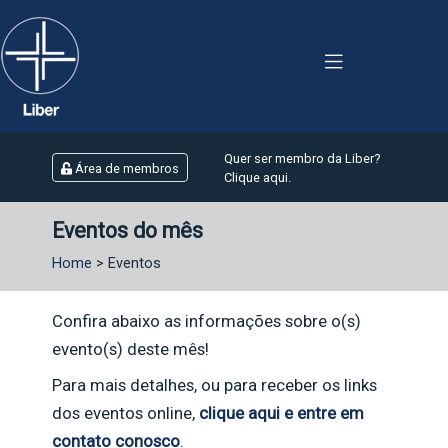
Quer ser membro da Liber?
Área de membros
Clique aqui.
Eventos do mês
Home
> Eventos
Confira abaixo as informações sobre o(s)
evento(s) deste mês!
Para mais detalhes, ou para receber os links
dos eventos online,
clique aqui e entre em
contato conosco
.