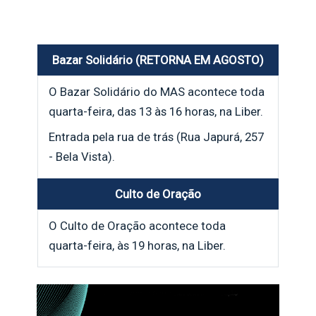
Bazar Solidário (RETORNA EM AGOSTO)
O Bazar Solidário do MAS acontece toda
quarta-feira, das 13 às 16 horas, na Liber.
Entrada pela rua de trás (Rua Japurá, 257
- Bela Vista).
Culto de Oração
O Culto de Oração acontece toda
quarta-feira, às 19 horas, na Liber.