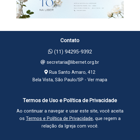
Contato
(11) 94295-9392
secretaria@libernet.org.br
Rua Santo Amaro, 412
Bela Vista, São Paulo/SP -
Ver mapa
Termos de Uso e Política de Privacidade
Ao continuar a navegar e usar este site, você aceita
os
Termos e Política de Privacidade
, que regem a
relação da Igreja com você.